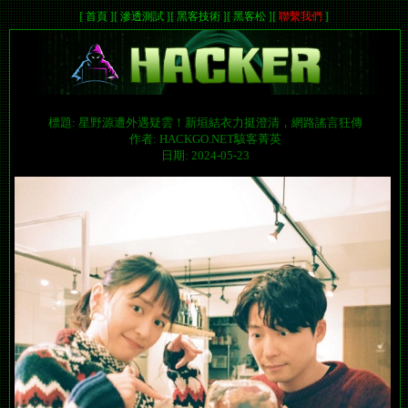
[
首頁
]
[
滲透測試
]
[
黑客技術
]
[
黑客松
]
[
聯繫我們
]
標題: 星野源遭外遇疑雲！新垣結衣力挺澄清，網路謠言狂傳
作者: HACKGO.NET駭客菁英
日期: 2024-05-23