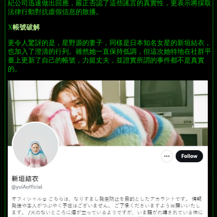
紀公司迅速做出回應，嚴正否認了這些謠言的真實性，更表示將採取
法律行動對抗虛假信息的散播。
X
帳號破解
更令人驚訝的是，星野源的妻子，同樣是日本知名女星的新垣結衣，
也加入了澄清的行列。雖然她一直保持低調，但這次她特地在社群平
臺上更新了自己的帳號，力挺丈夫，並證實所謂的事件都不是真實
的。