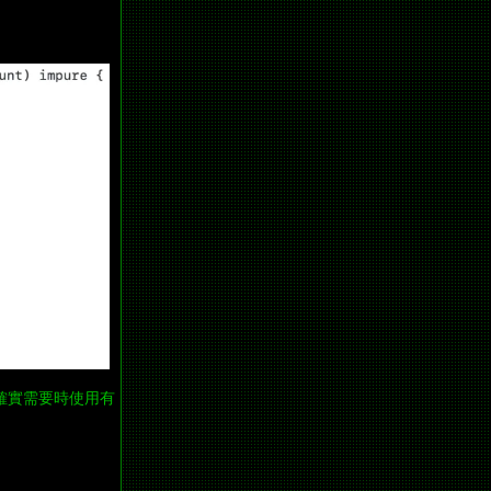
確實需要時使用有