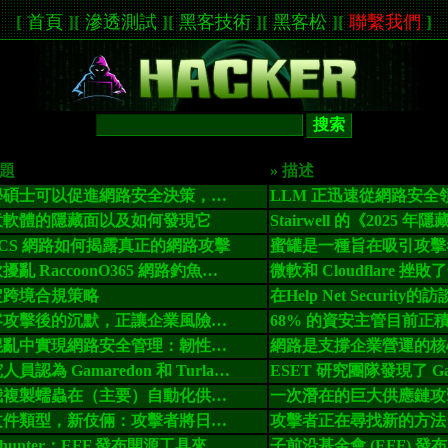
[
首頁
]
[
滲透測試
]
[
黑客技術
]
[
黑客松
]
[
聯繫我們
]
標題
» 描述
法學碩士可以促進網路安全決策，但並非適合所有人
意軟體的隱藏面以及如何發現它
ICS 網路如何揭露真正的網路攻擊
微軟擾亂 RaccoonO365 網路釣魚即服務行動，並公佈涉嫌頭目
定跨境合規策略
駭客攻擊後的沉默，正讓企業風險升高
在混亂中實現網路安全管理：韌性的關鍵思維
研究人員認為 Gamaredon 和 Turla 威脅組織正在合作
自我複製蠕蟲在（主要）自動化供應鏈攻擊中攻擊了 180 多個 npm 包
舊文件類型，新伎倆：攻擊者將日常文件變成武器
Rayhunter：EFF 發布開源工具來偵測蜂巢間諜活動